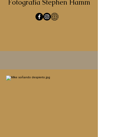
Fotografía Stephen Hamm