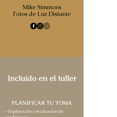
Mike Simmons
Fotos de Luz Distante
Incluido en el taller
PLANIFICAR TU TOMA
– Exploración y evaluación de