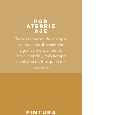
POR
ATERRIZ
AJE
Tener la libertad de acampar
en nuestras ubicaciones
significa menos tiempo
conduciendo y más tiempo
en el área de fotografía del
desierto.
PINTURA