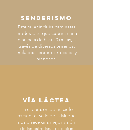
SENDERISMO
Este taller incluirá caminatas
moderadas, que cubrirán una
distancia de hasta 3 millas, a
través de diversos terrenos,
incluidos senderos rocosos y
arenosos.
VÍA LÁCTEA
En el corazón de un cielo
oscuro, el Valle de la Muerte
nos ofrece una mejor visión
de las estrellas. Los cielos