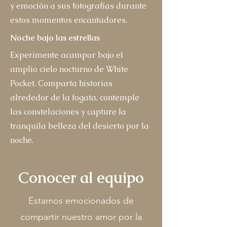
y emoción a sus fotografías durante
estos momentos encantadores.
Noche bajo las estrellas
Experimente acampar bajo el
amplio cielo nocturno de White
Pocket. Comparta historias
alrededor de la fogata, contemple
las constelaciones y capture la
tranquila belleza del desierto por la
noche.
Conocer al equipo
Estamos emocionados de
compartir nuestro amor por la