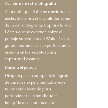
Aventura de astrofotografía
A medida que el día se convierte en
noche, descubra el encantador reino
de la astrofotografía. Capture la Vía
Láctea que se extiende sobre el
paisaje surrealista de White Pocket,
guiado por nuestros expertos que le
enseñarán los secretos para
capturar el cosmos.
Domina el paisaje
Dirigido por un equipo de fotógrafos
de paisajes experimentados, este
taller está diseñado para
perfeccionar sus habilidades
fotográficas en medio de la