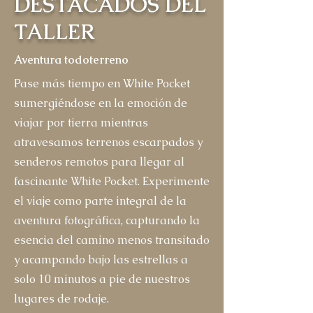
DESTACADOS DEL
TALLER
Aventura todoterreno
Pase más tiempo en White Pocket
sumergiéndose en la emoción de
viajar por tierra mientras
atravesamos terrenos escarpados y
senderos remotos para llegar al
fascinante White Pocket. Experimente
el viaje como parte integral de la
aventura fotográfica, capturando la
esencia del camino menos transitado
y acampando bajo las estrellas a
solo 10 minutos a pie de nuestros
lugares de rodaje.