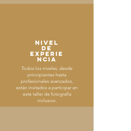
Nivel
de
experie
ncia
Todos los niveles, desde
principiantes hasta
profesionales avanzados,
están invitados a participar en
este taller de fotografía
inclusivo.