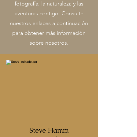
fotografía, la naturaleza y las
aventuras contigo. Consulte
nuestros enlaces a continuación
para obtener más información
sobre nosotros.
Steve Hamm