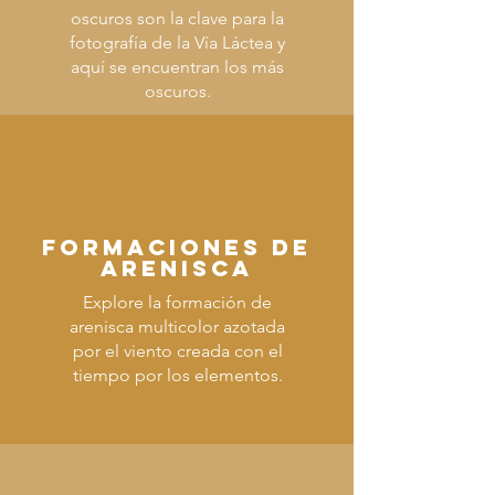
oscuros son la clave para la
fotografía de la Vía Láctea y
aquí se encuentran los más
oscuros.
FORMACIONES DE
ARENISCA
Explore la formación de
arenisca multicolor azotada
por el viento creada con el
tiempo por los elementos.