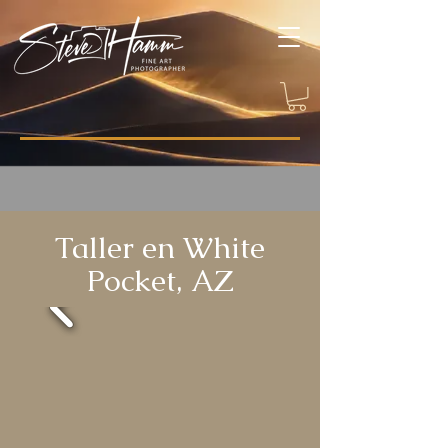
Taller en White
Pocket, AZ