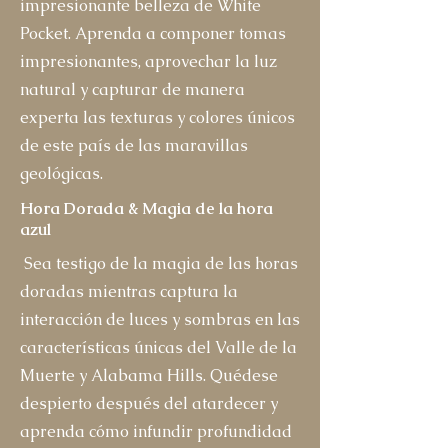
impresionante belleza de White
Pocket. Aprenda a componer tomas
impresionantes, aprovechar la luz
natural y capturar de manera
experta las texturas y colores únicos
de este país de las maravillas
geológicas.
Hora Dorada & Magia de la hora
azul
Sea testigo de la magia de las horas
doradas mientras captura la
interacción de luces y sombras en las
características únicas del Valle de la
Muerte y Alabama Hills. Quédese
despierto después del atardecer y
aprenda cómo infundir profundidad