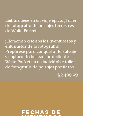
Embárquese en un viaje épico: ¡Taller
de fotografía de paisajes terrestres
de White Pocket!
¡Llamando a todos los aventureros y
entusiastas de la fotografía!
Prepárese para conquistar lo salvaje
y capturar la belleza indómita de
White Pocket en un inolvidable taller
de fotografía de paisajes por tierra.
$2,499.99
Fechas de