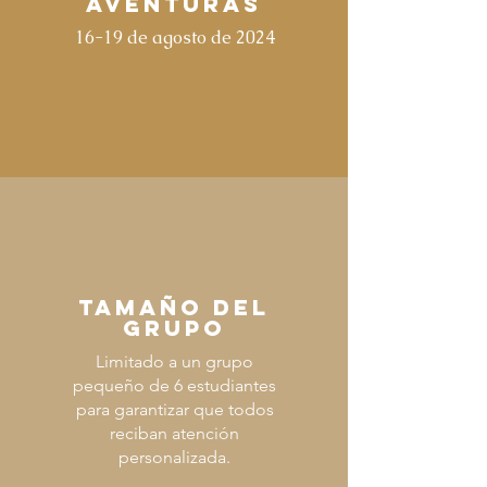
aventuras
16-19 de agosto de 2024
TAMAÑO DEL
GRUPO
Limitado a un grupo
pequeño de 6 estudiantes
para garantizar que todos
reciban atención
personalizada.