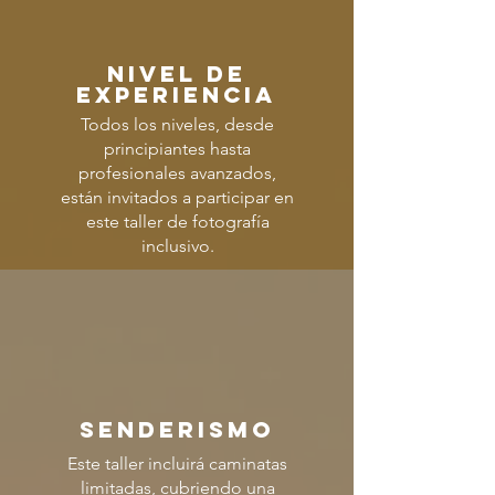
Nivel de
experiencia
Todos los niveles, desde
principiantes hasta
profesionales avanzados,
están invitados a participar en
este taller de fotografía
inclusivo.
SENDERISMO
Este taller incluirá caminatas
limitadas, cubriendo una