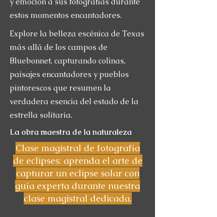
y emoción a sus fotografías durante
estos momentos encantadores.
Explore la belleza escénica de Texas
más allá de los campos de
Bluebonnet, capturando colinas,
paisajes encantadores y pueblos
pintorescos que resumen la
verdadera esencia del estado de la
estrella solitaria.
La obra maestra de la naturaleza
Clase magistral de fotografía
de eclipses: aprenda el arte de
capturar un eclipse solar con
guía experta durante nuestra
clase magistral dedicada.