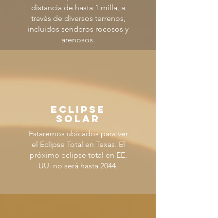
distancia de hasta 1 milla, a
través de diversos terrenos,
incluidos senderos rocosos y
arenosos.
ECLIPSE
SOLAR
Estaremos ubicados para ver
el Eclipse Total en Texas. El
próximo eclipse total en EE.
UU. no será hasta 2044.