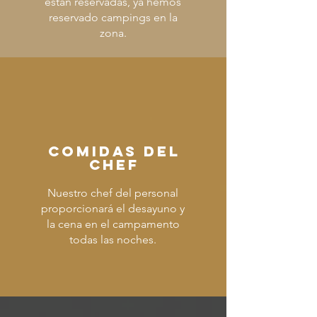
están reservadas, ya hemos
reservado campings en la
zona.
comidas del
chef
Nuestro chef del personal
proporcionará el desayuno y
la cena en el campamento
todas las noches.