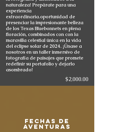
naturaleza! Prepárate para una
experiencia
extraordinaria.
oportunidad de
presenciar la impresionante belleza
de los Texas Bluebonnets en plena
floración, combinados con
con la
maravilla celestial única en la vida
del eclipse solar de 2024. ¡Únase a
nosotros en un taller inmersivo de
fotografía de paisajes que promete
redefinir su portafolio y dejarlo
asombrado!
$2,000.00
Fechas de
aventuras