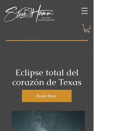
Eclipse total del
corazón de Texas
Book Now