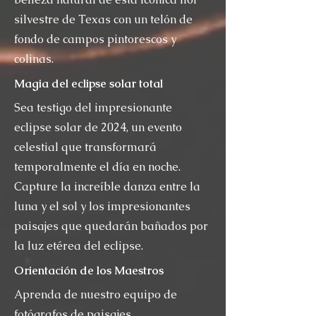
silvestre de Texas con un telón de
fondo de campos pintorescos y
colinas.
Magia del eclipse solar total
Sea testigo del impresionante
eclipse solar de 2024, un evento
celestial que transformará
temporalmente el día en noche.
Capture la increíble danza entre la
luna y el sol y los impresionantes
paisajes que quedarán bañados por
la luz etérea del eclipse.
Orientación de los Maestros
Aprenda de nuestro equipo de
fotógrafos de paisajes