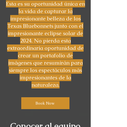
Esta es su oportunidad única en
la vida de capturar la
impresionante belleza de los
Texas Bluebonnets junto con el
impresionante eclipse solar de
2024. No pierda esta
extraordinaria oportunidad de
crear un portafolio de
imágenes que resumirán para
siempre los espectáculos más
impresionantes de la
naturaleza.
Book Now
Conocer al equipo