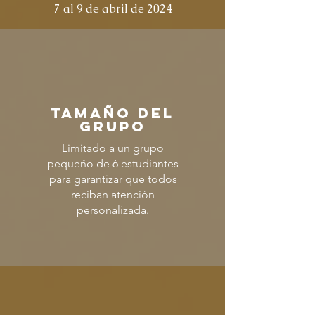
7 al 9 de abril de 2024
TAMAÑO DEL
GRUPO
Limitado a un grupo
pequeño de 6 estudiantes
para garantizar que todos
reciban atención
personalizada.