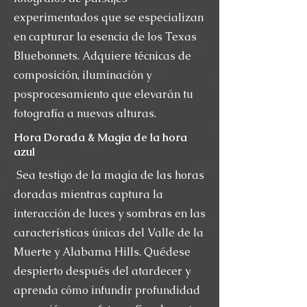
experimentados que se especializan
en capturar la esencia de los Texas
Bluebonnets. Adquiere técnicas de
composición, iluminación y
posprocesamiento que elevarán tu
fotografía a nuevas alturas.
Hora Dorada & Magia de la hora
azul
Sea testigo de la magia de las horas
doradas mientras captura la
interacción de luces y sombras en las
características únicas del Valle de la
Muerte y Alabama Hills. Quédese
despierto después del atardecer y
aprenda cómo infundir profundidad