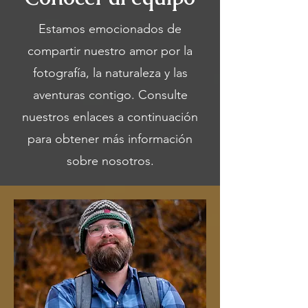
Estamos emocionados de
compartir nuestro amor por la
fotografía, la naturaleza y las
aventuras contigo. Consulte
nuestros enlaces a continuación
para obtener más información
sobre nosotros.