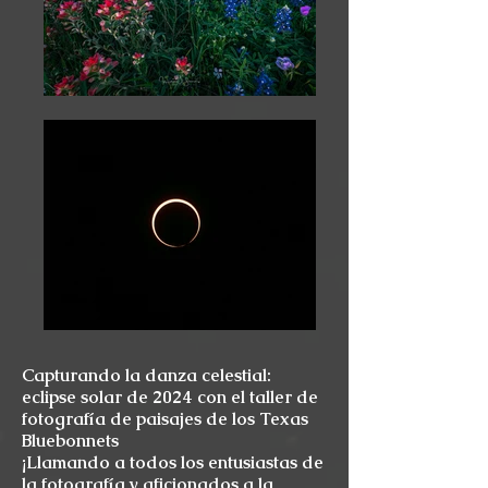
Capturando la danza celestial:
eclipse solar de 2024 con el taller de
fotografía de paisajes de los Texas
Bluebonnets
¡Llamando a todos los entusiastas de
la fotografía y aficionados a la