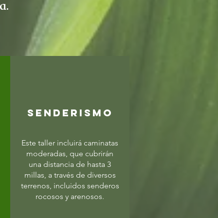
a.
SENDERISMO
Este taller incluirá caminatas
moderadas, que cubrirán
una distancia de hasta 3
millas, a través de diversos
terrenos, incluidos senderos
rocosos y arenosos.