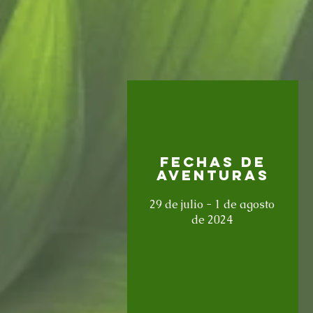
Fechas de
aventuras
29 de julio - 1 de agosto
de 2024