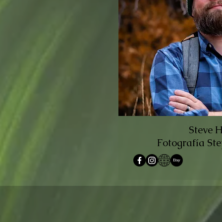
Steve
Fotografía S