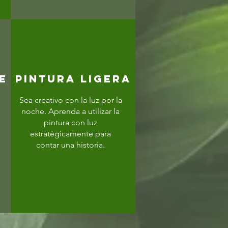
E
PINTURA LIGERA
Sea creativo con la luz por la
noche. Aprenda a utilizar la
pintura con luz
estratégicamente para
contar una historia.