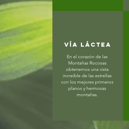
VÍA LÁCTEA
En el corazón de las
Montañas Rocosas
obtenemos una vista
increíble de las estrellas
con los mejores primeros
planos y hermosas
montañas.