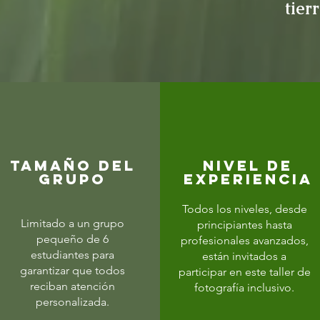
tierr
TAMAÑO DEL
Nivel de
GRUPO
experiencia
Todos los niveles, desde
Limitado a un grupo
principiantes hasta
pequeño de 6
profesionales avanzados,
estudiantes para
están invitados a
garantizar que todos
participar en este taller de
reciban atención
fotografía inclusivo.
personalizada.