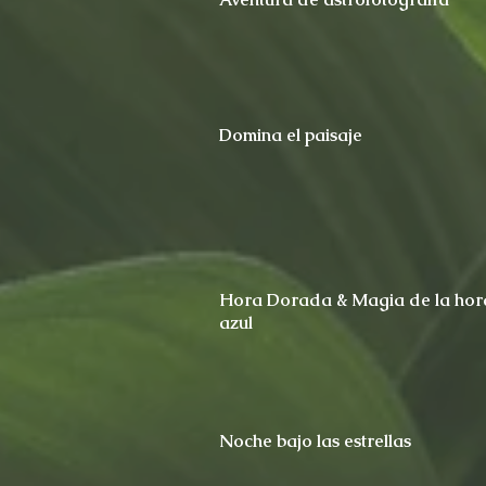
Domina el paisaje
Hora Dorada & Magia de la hor
azul
Noche bajo las estrellas