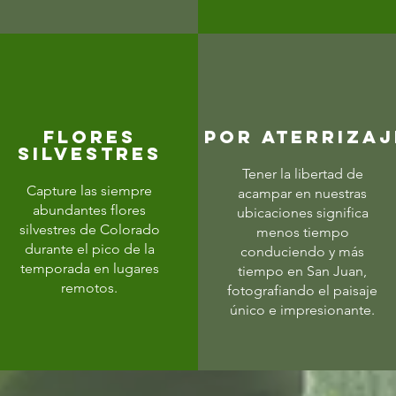
flores
POR ATERRIZAJ
silvestres
Tener la libertad de
Capture las siempre
acampar en nuestras
abundantes flores
ubicaciones significa
silvestres de Colorado
menos tiempo
durante el pico de la
conduciendo y más
temporada en lugares
tiempo en San Juan,
remotos.
fotografiando el paisaje
único e impresionante.