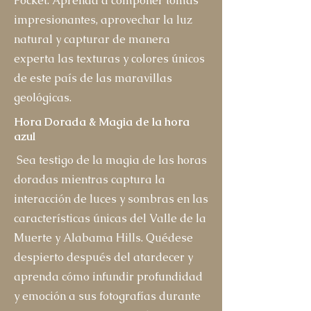
Pocket. Aprenda a componer tomas
impresionantes, aprovechar la luz
natural y capturar de manera
experta las texturas y colores únicos
de este país de las maravillas
geológicas.
Hora Dorada & Magia de la hora
azul
Sea testigo de la magia de las horas
doradas mientras captura la
interacción de luces y sombras en las
características únicas del Valle de la
Muerte y Alabama Hills. Quédese
despierto después del atardecer y
aprenda cómo infundir profundidad
y emoción a sus fotografías durante