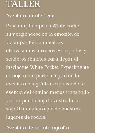
TALLER
Aventura todoterreno
Pase más tiempo en White Pocket
sumergiéndose en la emoción de
viajar por tierra mientras
atravesamos terrenos escarpados y
senderos remotos para llegar al
fascinante White Pocket. Experimente
el viaje como parte integral de la
aventura fotográfica, capturando la
esencia del camino menos transitado
y acampando bajo las estrellas a
solo 10 minutos a pie de nuestros
lugares de rodaje.
Aventura de astrofotografía