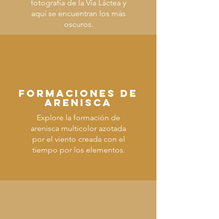
fotografía de la Vía Láctea y
aquí se encuentran los más
oscuros.
FORMACIONES DE
ARENISCA
Explore la formación de
arenisca multicolor azotada
por el viento creada con el
tiempo por los elementos.