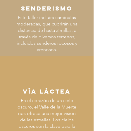
SENDERISMO
Este taller incluirá caminatas
moderadas, que cubrirán una
distancia de hasta 3 millas, a
través de diversos terrenos,
incluidos senderos rocosos y
arenosos.
VÍA LÁCTEA
En el corazón de un cielo
oscuro, el Valle de la Muerte
nos ofrece una mejor visión
de las estrellas. Los cielos
oscuros son la clave para la