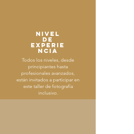
Nivel
de
experie
ncia
Todos los niveles, desde
principiantes hasta
profesionales avanzados,
están invitados a participar en
este taller de fotografía
inclusivo.