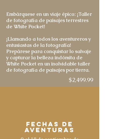
Embárquese en un viaje épico: ¡Taller
de fotografía de paisajes terrestres
de White Pocket!
¡Llamando a todos los aventureros y
entusiastas de la fotografía!
Prepárese para conquistar lo salvaje
y capturar la belleza indómita de
White Pocket en un inolvidable taller
de fotografía de paisajes por tierra.
$2,499.99
Fechas de
aventuras