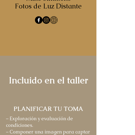
Fotos de Luz Distante
Incluido en el taller
PLANIFICAR TU TOMA
– Exploración y evaluación de
condiciones.
– Componer una imagen para captar