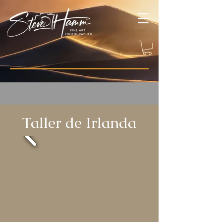
Taller de Irlanda