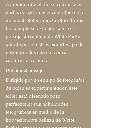
A medida que el día se convierte en
noche, descubra el encantador reino
de la astrofotografía. Capture la Vía
Láctea que se extiende sobre el
paisaje surrealista de White Pocket,
guiado por nuestros expertos que le
enseñarán los secretos para
capturar el cosmos.
Domina el paisaje
Dirigido por un equipo de fotógrafos
de paisajes experimentados, este
taller está diseñado para
perfeccionar sus habilidades
fotográficas en medio de la
impresionante belleza de White