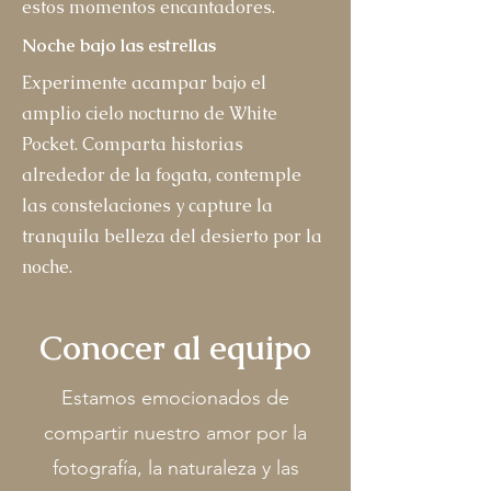
estos momentos encantadores.
Noche bajo las estrellas
Experimente acampar bajo el
amplio cielo nocturno de White
Pocket. Comparta historias
alrededor de la fogata, contemple
las constelaciones y capture la
tranquila belleza del desierto por la
noche.
Conocer al equipo
Estamos emocionados de
compartir nuestro amor por la
fotografía, la naturaleza y las