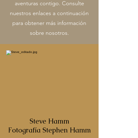
aventuras contigo. Consulte
nuestros enlaces a continuación
para obtener más información
sobre nosotros.
Steve Hamm
Fotografía Stephen Hamm