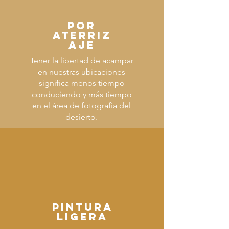
POR
ATERRIZ
AJE
Tener la libertad de acampar
en nuestras ubicaciones
significa menos tiempo
conduciendo y más tiempo
en el área de fotografía del
desierto.
PINTURA
LIGERA